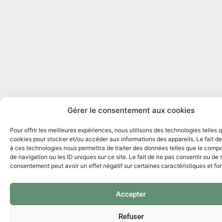
Gérer le consentement aux cookies
Pour offrir les meilleures expériences, nous utilisons des technologies telles 
cookies pour stocker et/ou accéder aux informations des appareils. Le fait de
à ces technologies nous permettra de traiter des données telles que le comp
de navigation ou les ID uniques sur ce site. Le fait de ne pas consentir ou de r
consentement peut avoir un effet négatif sur certaines caractéristiques et fo
Accepter
Refuser