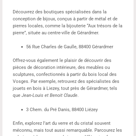
Découvrez des boutiques spécialisées dans la
conception de bijoux, conçus à partir de métal et de
pierres locales, comme la bijouterie “Aux trésors de la
pierre”, située au centre-ville de Gérardmer.
56 Rue Charles de Gaulle, 88400 Gérardmer
Offrez-vous également le plaisir de découvrir des
pièces de décoration intérieure, des meubles ou
sculptures, confectionnés à partir du bois local des
Vosges. Par exemple, retrouvez des spécialistes des
jouets en bois à Liezey, tout près de Gérardmer, tels
que
Jean-Louis et Benoit Claude
.
3 Chem. du Pré Danis, 88400 Liézey
Enfin, explorez l’art du verre et du cristal souvent
méconnu, mais tout aussi remarquable. Parcourez les