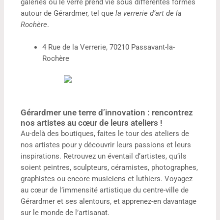
galeries où le verre prend vie sous différentes formes
autour de Gérardmer, tel que
la verrerie d’art de la
Rochère
.
4 Rue de la Verrerie, 70210 Passavant-la-
Rochère
Gérardmer une terre d’innovation : rencontrez
nos artistes au cœur de leurs ateliers !
Au-delà des boutiques, faites le tour des ateliers de
nos artistes pour y découvrir leurs passions et leurs
inspirations. Retrouvez un éventail d’artistes, qu’ils
soient peintres, sculpteurs, céramistes, photographes,
graphistes ou encore musiciens et luthiers. Voyagez
au cœur de l’immensité artistique du centre-ville de
Gérardmer et ses alentours, et apprenez-en davantage
sur le monde de l’artisanat.