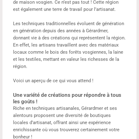
de maison vosgien. Ce n’est pas tout ! Cette région
est également une terre de travail pour l’artisanat.
Les techniques traditionnelles évoluent de génération
en génération depuis des années à Gérardmer,
donnant vie à des créations qui représentent la région.
En effet, les artisans travaillent avec des matériaux
locaux comme le bois des forêts vosgiennes, la laine
et les textiles, mettant en valeur les richesses de la
région.
Voici un aperçu de ce qui vous attend !
Une variété de créations pour répondre à tous
les goûts !
Riche en techniques artisanales, Gérardmer et ses
alentours proposent une diversité de boutiques
locales d’artisanat, offrant ainsi une expérience
enrichissante où vous trouverez certainement votre
bonheur !