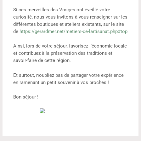
Si ces merveilles des Vosges ont éveillé votre
curiosité, nous vous invitons à vous renseigner sur les
différentes boutiques et ateliers existants, sur le site
de
https://gerardmer.net/metiers-de-lartisanat.php#top
Ainsi, lors de votre séjour, favorisez l’économie locale
et contribuez à la préservation des traditions et
savoir-faire de cette région.
Et surtout, n’oubliez pas de partager votre expérience
en ramenant un petit souvenir à vos proches !
Bon séjour !