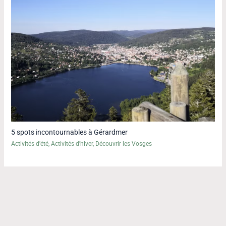
5 spots incontournables à Gérardmer
Activités d'été
,
Activités d'hiver
,
Découvrir les Vosges