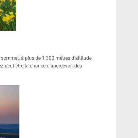
n sommet, à plus de 1 300 mètres d’altitude,
z peut-être la chance d’apercevoir des