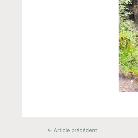
←
Article précédent