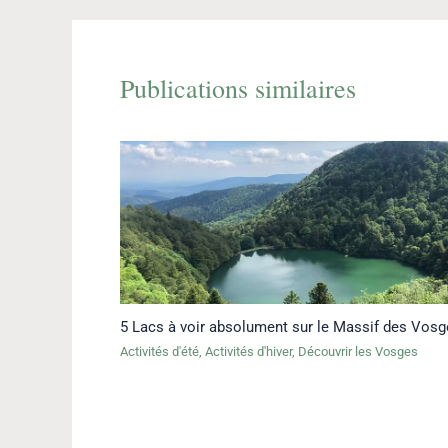
Publications similaires
5 Lacs à voir absolument sur le Massif des Vosg
Activités d'été
,
Activités d'hiver
,
Découvrir les Vosges