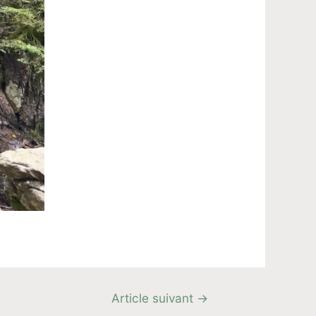
Article suivant
→