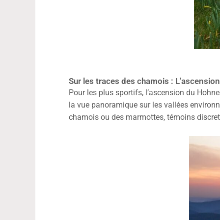
Sur les traces des chamois : L'ascensi
Pour les plus sportifs, l’ascension du Hohne
la vue panoramique sur les vallées environn
chamois ou des marmottes, témoins discrets