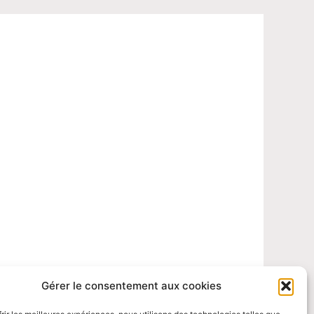
Gérer le consentement aux cookies