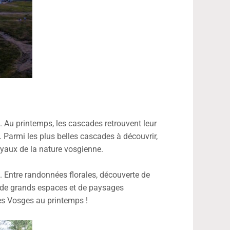
 Au printemps, les cascades retrouvent leur
. Parmi les plus belles cascades à découvrir,
oyaux de la nature vosgienne.
. Entre randonnées florales, découverte de
ux de grands espaces et de paysages
es Vosges au printemps !