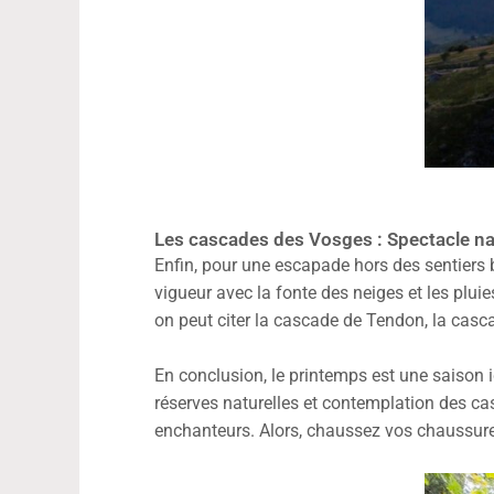
Les cascades des Vosges : Spectacle na
Enfin, pour une escapade hors des sentiers
vigueur avec la fonte des neiges et les plui
on peut citer la cascade de Tendon, la casc
En conclusion, le printemps est une saison 
réserves naturelles et contemplation des ca
enchanteurs. Alors, chaussez vos chaussure