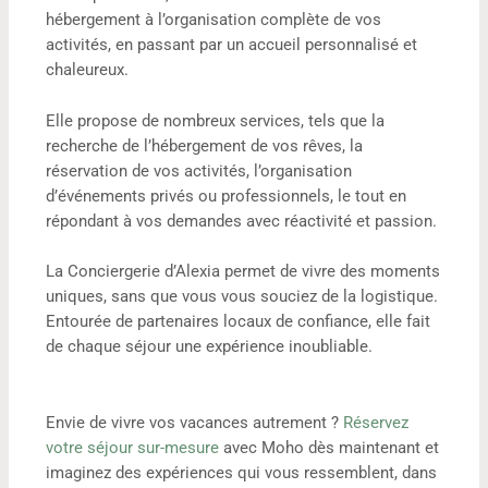
hébergement à l’organisation complète de vos
activités, en passant par un accueil personnalisé et
chaleureux.
Elle propose de nombreux services, tels que la
recherche de l’hébergement de vos rêves, la
réservation de vos activités, l’organisation
d’événements privés ou professionnels, le tout en
répondant à vos demandes avec réactivité et passion.
La Conciergerie d’Alexia permet de vivre des moments
uniques, sans que vous vous souciez de la logistique.
Entourée de partenaires locaux de confiance, elle fait
de chaque séjour une expérience inoubliable.
Envie de vivre vos vacances autrement ?
Réservez
votre séjour sur-mesure
avec Moho dès maintenant et
imaginez des expériences qui vous ressemblent, dans