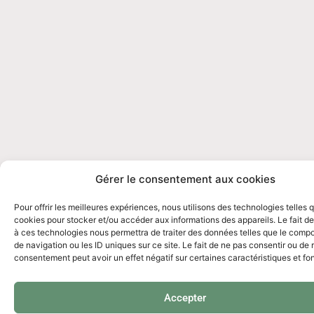
Gérer le consentement aux cookies
Pour offrir les meilleures expériences, nous utilisons des technologies telles 
cookies pour stocker et/ou accéder aux informations des appareils. Le fait de
à ces technologies nous permettra de traiter des données telles que le comp
de navigation ou les ID uniques sur ce site. Le fait de ne pas consentir ou de r
consentement peut avoir un effet négatif sur certaines caractéristiques et fo
Accepter