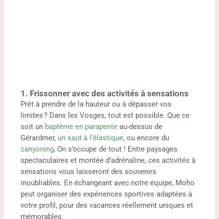
1. Frissonner avec des activités à sensations
Prêt à prendre de la hauteur ou à dépasser vos
limites ? Dans les Vosges, tout est possible. Que ce
soit un
baptême en parapente
au-dessus de
Gérardmer,
un saut à l’élastique
, ou encore du
canyoning
, On s’occupe de tout ! Entre paysages
spectaculaires et montée d’adrénaline, ces activités à
sensations vous laisseront des souvenirs
inoubliables. En échangeant avec notre équipe, Moho
peut organiser des expériences sportives adaptées à
votre profil, pour des vacances réellement uniques et
mémorables.