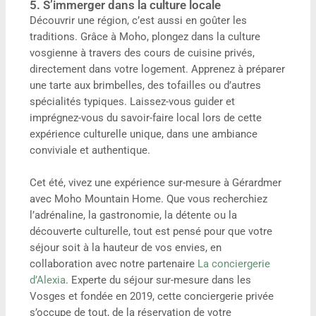
5. S’immerger dans la culture locale
Découvrir une région, c’est aussi en goûter les
traditions. Grâce à Moho, plongez dans la culture
vosgienne à travers des cours de cuisine privés,
directement dans votre logement. Apprenez à préparer
une tarte aux brimbelles, des tofailles ou d’autres
spécialités typiques. Laissez-vous guider et
imprégnez-vous du savoir-faire local lors de cette
expérience culturelle unique, dans une ambiance
conviviale et authentique.
Cet été, vivez une expérience sur-mesure à Gérardmer
avec Moho Mountain Home. Que vous recherchiez
l’adrénaline, la gastronomie, la détente ou la
découverte culturelle, tout est pensé pour que votre
séjour soit à la hauteur de vos envies, en
collaboration avec notre partenaire
La conciergerie
d’Alexia
. Experte du séjour sur-mesure dans les
Vosges et fondée en 2019, cette conciergerie privée
s’occupe de tout, de la réservation de votre