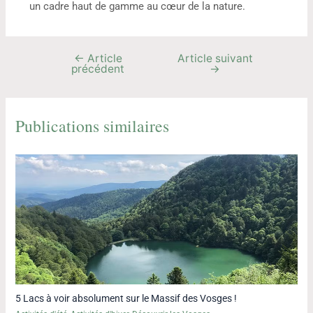
un cadre haut de gamme au cœur de la nature.
←
Article
Article suivant
précédent
→
Publications similaires
5 Lacs à voir absolument sur le Massif des Vosges !