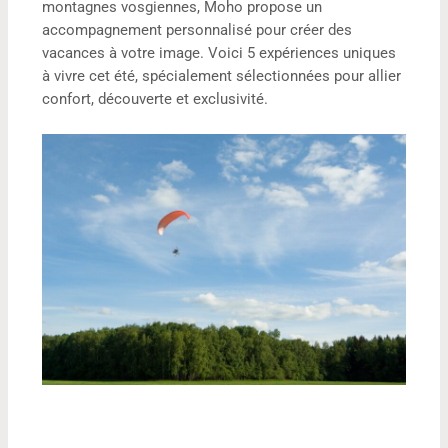
montagnes vosgiennes, Moho propose un
accompagnement personnalisé pour créer des
vacances à votre image. Voici 5 expériences uniques
à vivre cet été, spécialement sélectionnées pour allier
confort, découverte et exclusivité.