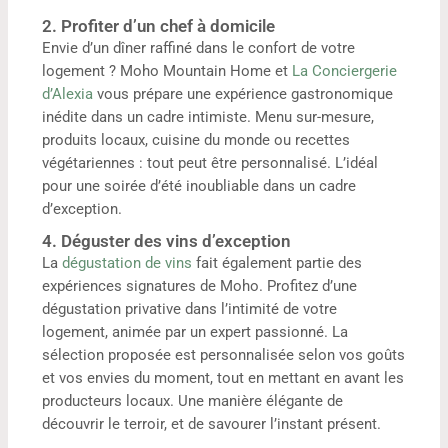
2. Profiter d’un chef à domicile
Envie d’un dîner raffiné dans le confort de votre
logement ? Moho Mountain Home et
La Conciergerie
d’Alexia
vous prépare une expérience gastronomique
inédite dans un cadre intimiste. Menu sur-mesure,
produits locaux, cuisine du monde ou recettes
végétariennes : tout peut être personnalisé. L’idéal
pour une soirée d’été inoubliable dans un cadre
d’exception.
4. Déguster des vins d’exception
La
dégustation de vins
fait également partie des
expériences signatures de Moho. Profitez d’une
dégustation privative dans l’intimité de votre
logement, animée par un expert passionné. La
sélection proposée est personnalisée selon vos goûts
et vos envies du moment, tout en mettant en avant les
producteurs locaux. Une manière élégante de
découvrir le terroir, et de savourer l’instant présent.